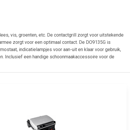
ees, vis, groenten, etc. De contactgrill zorgt voor uitstekende
armee zorgt voor een optimaal contact. De DO9135G is
mostaat, indicatielampjes voor aan-uit en klaar voor gebruik,
rgen. Inclusief een handige schoonmaakaccessoire voor de