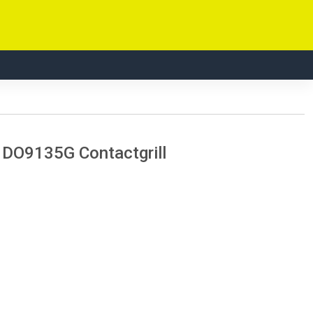
l DO9135G Contactgrill