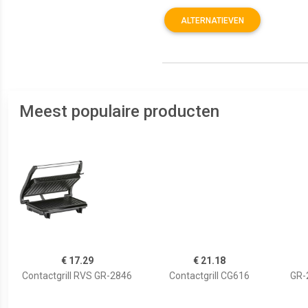
ALTERNATIEVEN
Meest populaire producten
€ 17.29
€ 21.18
Contactgrill RVS GR-2846
Contactgrill CG616
GR-