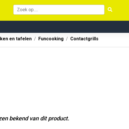
ken en tafelen
Funcooking
Contactgrills
jzen bekend van dit product.