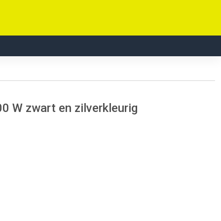
0 W zwart en zilverkleurig