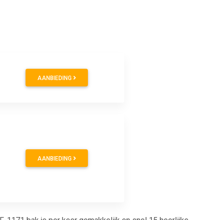
AANBIEDING
AANBIEDING