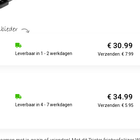
€ 30.99
Leverbaar in 1 - 2 werkdagen
Verzenden: € 7.99
€ 34.99
Leverbaar in 4 - 7 werkdagen
Verzenden: € 5.95