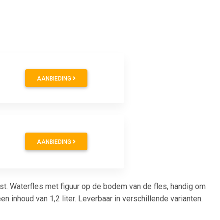
AANBIEDING
AANBIEDING
ast. Waterfles met figuur op de bodem van de fles, handig om
en inhoud van 1,2 liter. Leverbaar in verschillende varianten.