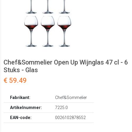
Chef&Sommelier Open Up Wijnglas 47 cl - 6
Stuks - Glas
€ 59.49
Fabrikant:
Chef&Sommelier
Artikelnummer:
7225.0
EAN-code:
0026102878552