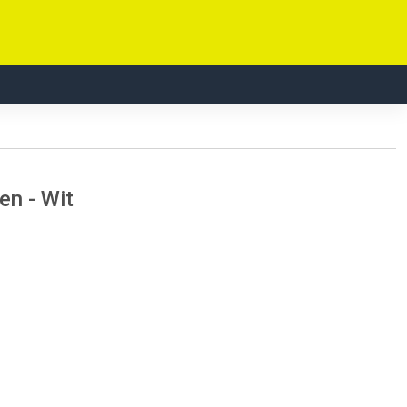
en - Wit