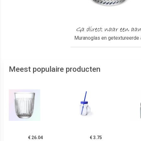
Muranoglas en getextureerde 
Meest populaire producten
€ 26.04
€ 3.75