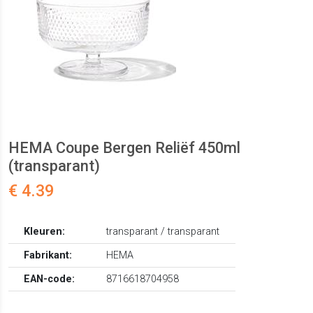
HEMA Coupe Bergen Reliëf 450ml
(transparant)
€ 4.39
Kleuren:
transparant / transparant
Fabrikant:
HEMA
EAN-code:
8716618704958