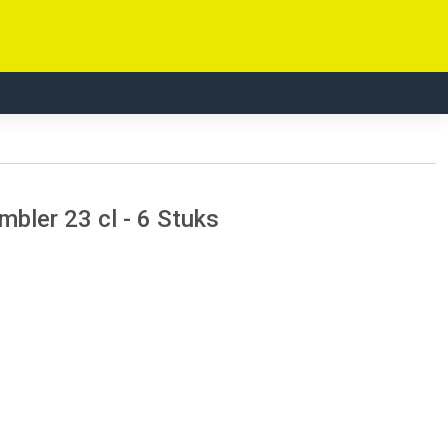
bler 23 cl - 6 Stuks