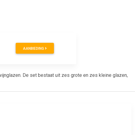
AANBIEDING
jnglazen. De set bestaat uit zes grote en zes kleine glazen,