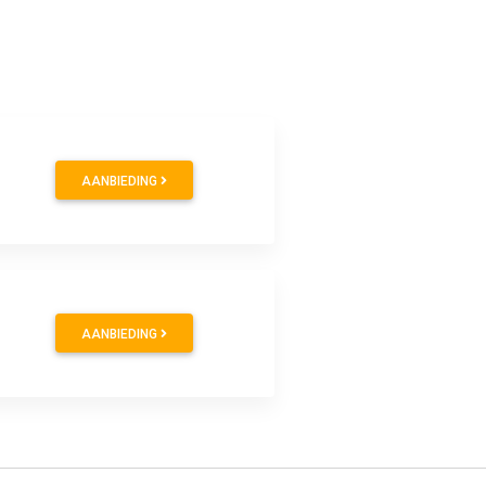
AANBIEDING
AANBIEDING