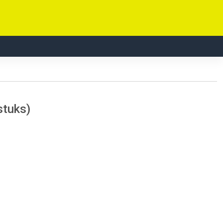
stuks)