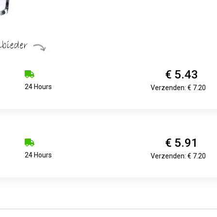
€ 5.43
24 Hours
Verzenden: € 7.20
€ 5.91
24 Hours
Verzenden: € 7.20