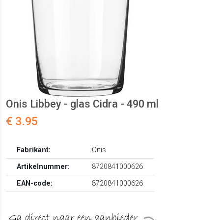
Onis Libbey - glas Cidra - 490 ml
€ 3.95
Fabrikant:
Onis
Artikelnummer:
8720841000626
EAN-code:
8720841000626