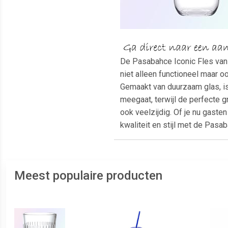
De Pasabahce Iconic Fles van 
niet alleen functioneel maar o
Gemaakt van duurzaam glas, is
meegaat, terwijl de perfecte gr
ook veelzijdig. Of je nu gaste
kwaliteit en stijl met de Pasab
Meest populaire producten