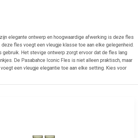
t zijn elegante ontwerp en hoogwaardige afwerking is deze fles
t, deze fles voegt een vleugje klasse toe aan elke gelegenheid.
 gebruik. Het stevige ontwerp zorgt ervoor dat de fles lang
rankjes. De Pasabahce Iconic Fles is niet alleen praktisch, maar
 voegt een vleugje elegantie toe aan elke setting. Kies voor