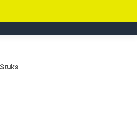
 Stuks