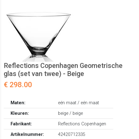
Reflections Copenhagen Geometrische
glas (set van twee) - Beige
€ 298.00
Maten:
eén maat / eén maat
Kleuren:
beige / beige
Fabrikant:
Reflections Copenhagen
Artikelnummer:
42420712335