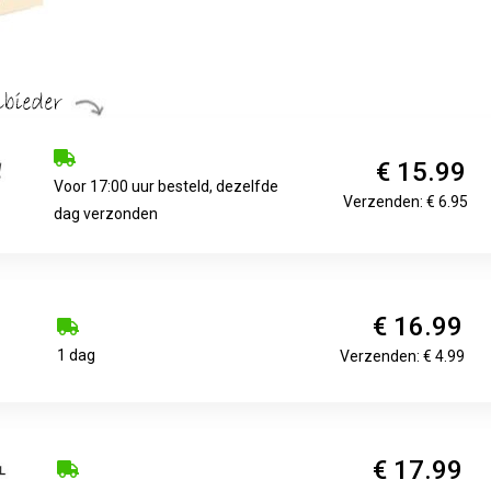
€ 15.99
Voor 17:00 uur besteld, dezelfde
Verzenden: € 6.95
dag verzonden
€ 16.99
1 dag
Verzenden: € 4.99
€ 17.99