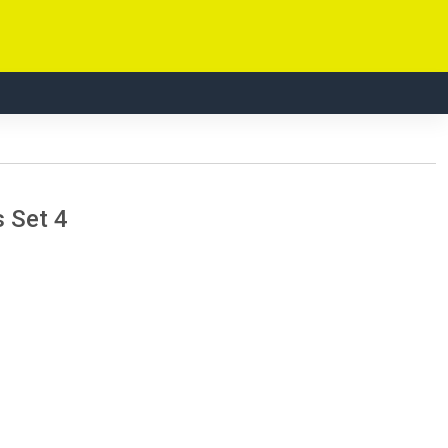
s Set 4