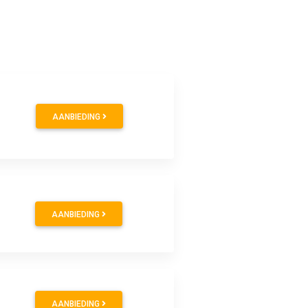
AANBIEDING
AANBIEDING
AANBIEDING