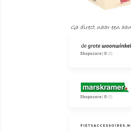
Shopscore | 0
(0)
Shopscore | 0
(0)