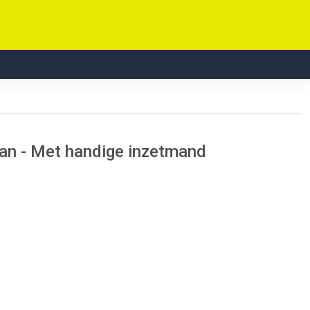
an - Met handige inzetmand