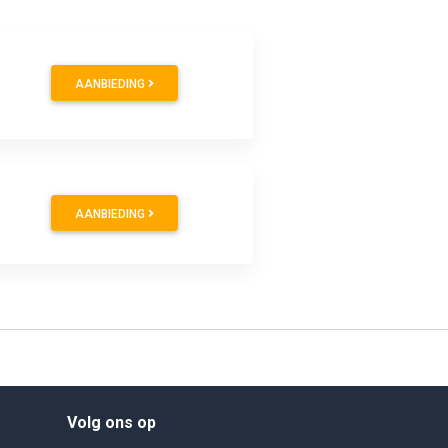
AANBIEDING
AANBIEDING
Volg ons op