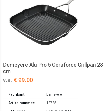
Demeyere Alu Pro 5 Ceraforce Grillpan 28
cm
v.a.
€ 99.00
Fabrikant:
Demeyere
Artikelnummer:
12728