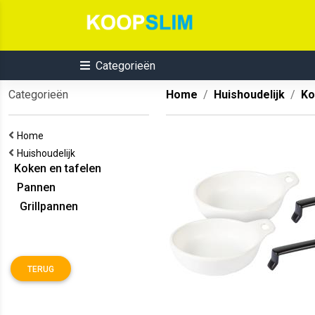
Categorieën
Categorieën
Home
Huishoudelijk
Ko
Home
Huishoudelijk
Koken en tafelen
Pannen
Grillpannen
TERUG