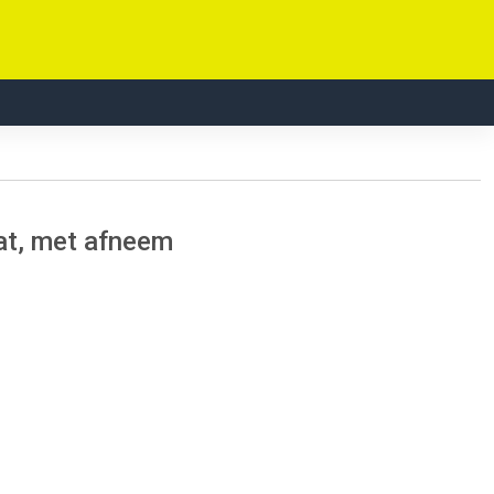
laat, met afneem