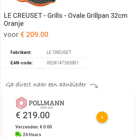
LE CREUSET - Grills - Ovale Grillpan 32cm
Oranje
voor
€ 209.00
Fabrikant:
LE CREUSET
EAN-code:
0024147263951
€ 219.00
Verzenden: € 0.00
24 Hours