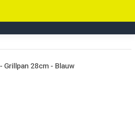
 Grillpan 28cm - Blauw