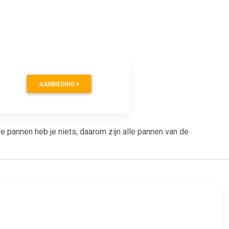
AANBIEDING
re pannen heb je niets, daarom zijn alle pannen van de