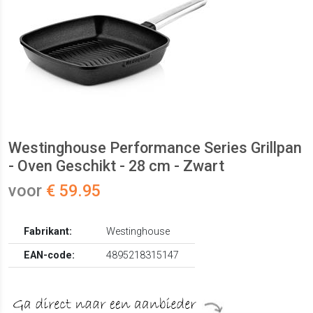
Westinghouse Performance Series Grillpan
- Oven Geschikt - 28 cm - Zwart
voor
€ 59.95
Fabrikant:
Westinghouse
EAN-code:
4895218315147