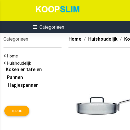
Categorieën
Categorieën
Home
Huishoudelijk
Ko
Home
Huishoudelijk
Koken en tafelen
Pannen
Hapjespannen
TERUG