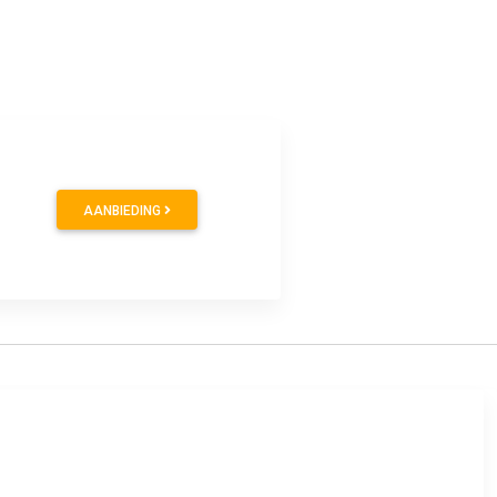
AANBIEDING