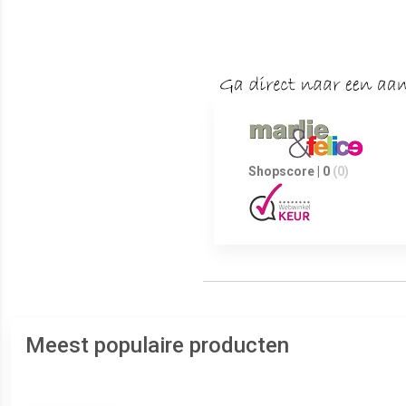
Shopscore | 0
(0)
Meest populaire producten