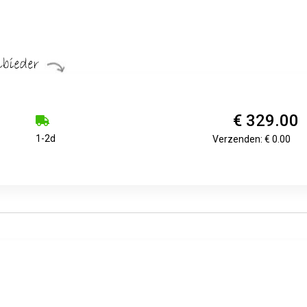
€ 329.00
1-2d
Verzenden: € 0.00