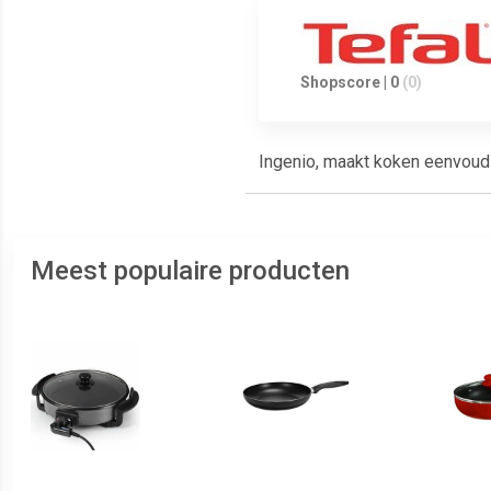
Shopscore | 0
(0)
Ingenio, maakt koken eenvoud
Meest populaire producten