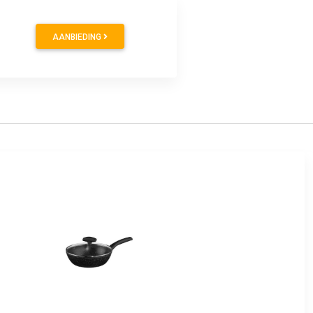
AANBIEDING