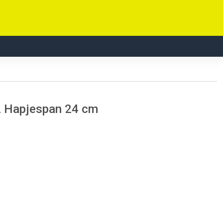
2 Hapjespan 24 cm