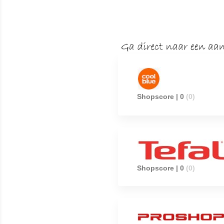
Shopscore | 0
(0)
Shopscore | 0
(0)