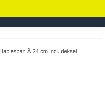
Hapjespan Ã 24 cm incl. deksel