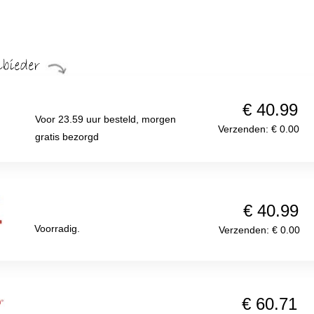
€ 40.99
Voor 23.59 uur besteld, morgen
Verzenden: € 0.00
gratis bezorgd
€ 40.99
Voorradig.
Verzenden: € 0.00
€ 60.71