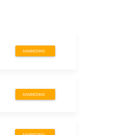
AANBIEDING
AANBIEDING
AANBIEDING