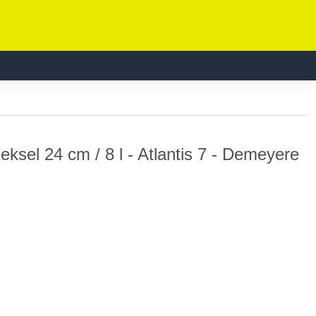
sel 24 cm / 8 l - Atlantis 7 -