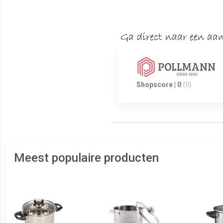
Shopscore | 0
(0)
Meest populaire producten