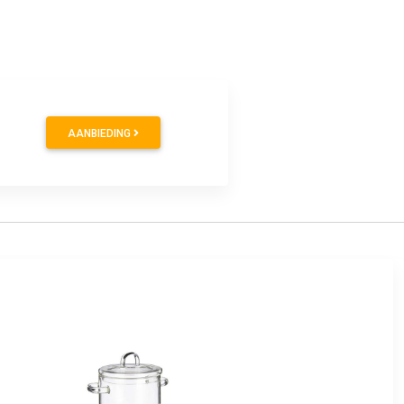
AANBIEDING