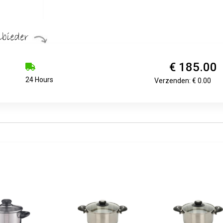
€ 185.00
24 Hours
Verzenden: € 0.00