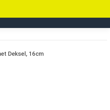
et Deksel, 16cm