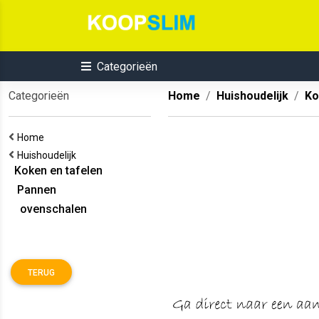
Categorieën
Categorieën
Home
Huishoudelijk
Ko
Home
Huishoudelijk
Koken en tafelen
Pannen
ovenschalen
TERUG