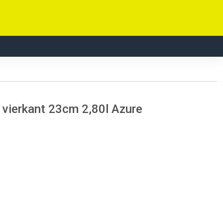
vierkant 23cm 2,80l Azure