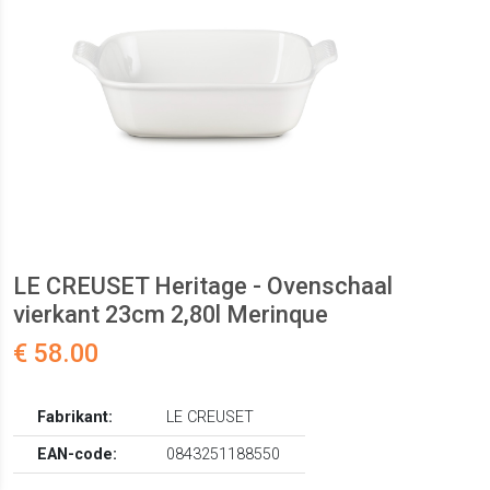
LE CREUSET Heritage - Ovenschaal
vierkant 23cm 2,80l Merinque
€ 58.00
Fabrikant:
LE CREUSET
EAN-code:
0843251188550