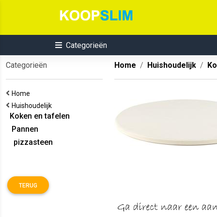
Categorieën
Categorieën
Home
Huishoudelijk
Ko
Home
Huishoudelijk
Koken en tafelen
Pannen
pizzasteen
TERUG