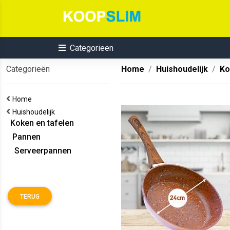
Categorieën
Categorieën
Home
Huishoudelijk
Ko
Home
Huishoudelijk
Koken en tafelen
Pannen
Serveerpannen
TERUG