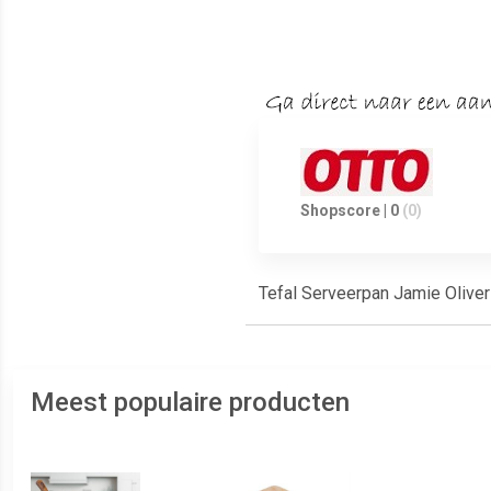
Shopscore | 0
(0)
Tefal Serveerpan Jamie Oliver
Meest populaire producten