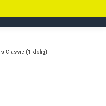
s Classic (1-delig)