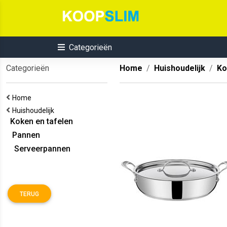
Categorieën
Categorieën
Home
Huishoudelijk
Ko
Home
Huishoudelijk
Koken en tafelen
Pannen
Serveerpannen
TERUG