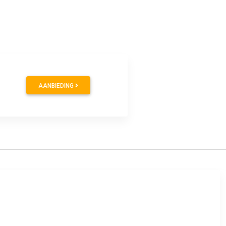
AANBIEDING