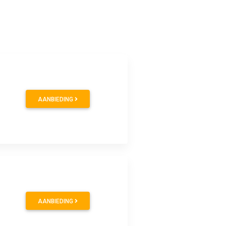
AANBIEDING
AANBIEDING