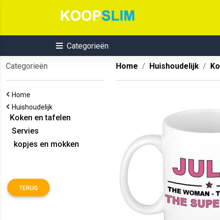
Categorieën
Categorieën
Home
Huishoudelijk
Ko
Home
Huishoudelijk
Koken en tafelen
Servies
kopjes en mokken
TERUG