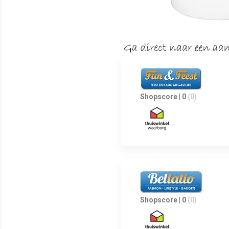
Shopscore | 0
(0)
Shopscore | 0
(0)