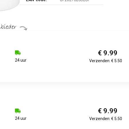
€ 9.99
24 uur
Verzenden: € 5.50
€ 9.99
24 uur
Verzenden: € 5.50