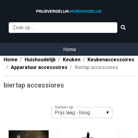
Home
Home
Huishoudelijk
Keuken
Keukenaccessoires
Apparatuur accessoires
Biertap accessiores
biertap accessiores
Sorteer op: