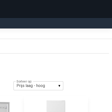
Sorteer op: