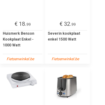
€ 18.
€ 32.
99
99
Huismerk Benson
Severin kookplaat
Kookplaat Enkel -
enkel 1500 Watt
1000 Watt
Fietsenwinkel.be
Fietsenwinkel.be