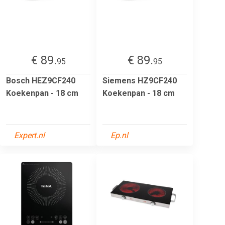
€ 89.
€ 89.
95
95
Bosch HEZ9CF240
Siemens HZ9CF240
Koekenpan - 18 cm
Koekenpan - 18 cm
Expert.nl
Ep.nl