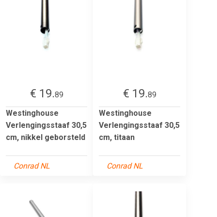
€ 19.
€ 19.
89
89
Westinghouse
Westinghouse
Verlengingsstaaf 30,5
Verlengingsstaaf 30,5
cm, nikkel geborsteld
cm, titaan
Conrad NL
Conrad NL