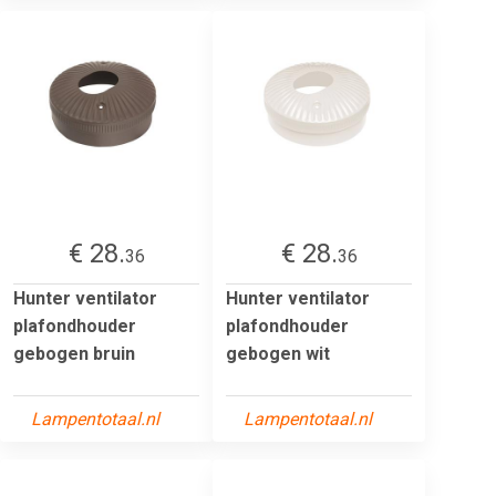
€ 28.
€ 28.
36
36
Hunter ventilator
Hunter ventilator
plafondhouder
plafondhouder
gebogen bruin
gebogen wit
Lampentotaal.nl
Lampentotaal.nl