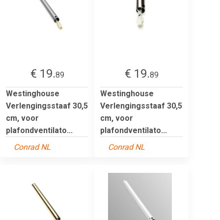
€ 19.
€ 19.
89
89
Westinghouse
Westinghouse
Verlengingsstaaf 30,5
Verlengingsstaaf 30,5
cm, voor
cm, voor
plafondventilato...
plafondventilato...
Conrad NL
Conrad NL