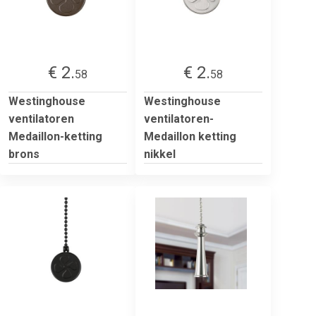
€ 2.
€ 2.
58
58
Westinghouse
Westinghouse
ventilatoren
ventilatoren-
Medaillon-ketting
Medaillon ketting
brons
nikkel