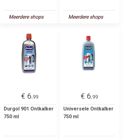
Meerdere shops
Meerdere shops
€ 6.
€ 6.
99
99
Durgol 901 Ontkalker
Universele Ontkalker
750 ml
750 ml