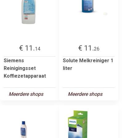
€ 11.
€ 11.
14
26
Siemens
Solute Melkreiniger 1
Reinigingsset
liter
Koffiezetapparaat
Meerdere shops
Meerdere shops