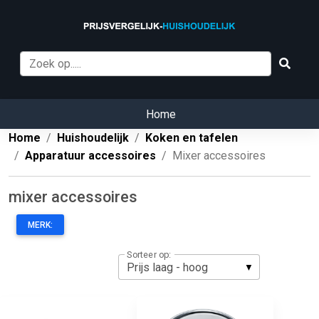
Home
Home
Huishoudelijk
Koken en tafelen
Apparatuur accessoires
Mixer accessoires
mixer accessoires
MERK:
Sorteer op: