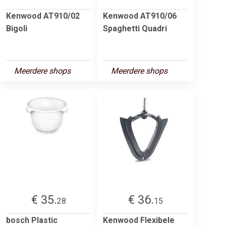
Kenwood AT910/02
Kenwood AT910/06
Bigoli
Spaghetti Quadri
Meerdere shops
Meerdere shops
€ 35.
€ 36.
28
15
bosch Plastic
Kenwood Flexibele