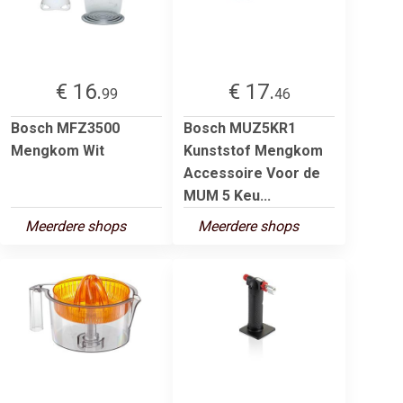
€ 16.
€ 17.
99
46
Bosch MFZ3500
Bosch MUZ5KR1
Mengkom Wit
Kunststof Mengkom
Accessoire Voor de
MUM 5 Keu...
Meerdere shops
Meerdere shops