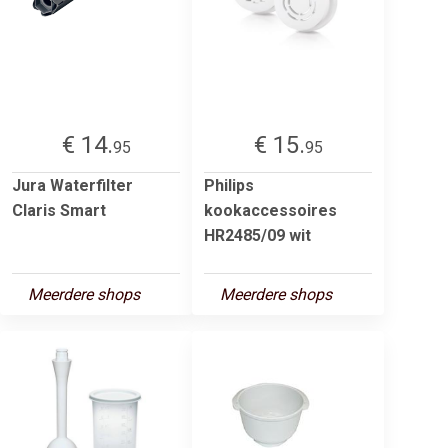
€ 14.
€ 15.
95
95
Jura Waterfilter
Philips
Claris Smart
kookaccessoires
HR2485/09 wit
Meerdere shops
Meerdere shops