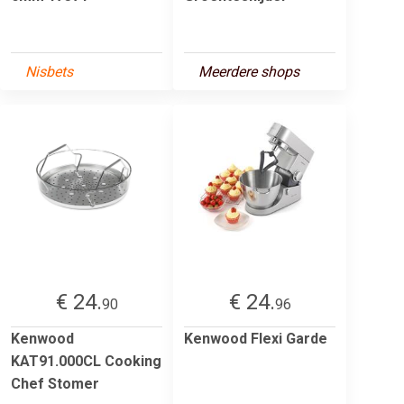
Nisbets
Meerdere shops
€ 24.
€ 24.
90
96
Kenwood
Kenwood Flexi Garde
KAT91.000CL Cooking
Chef Stomer