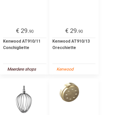
€ 29.
€ 29.
90
90
Kenwood AT910/11
Kenwood AT910/13
Conchigliette
Orecchiette
Meerdere shops
Kenwood