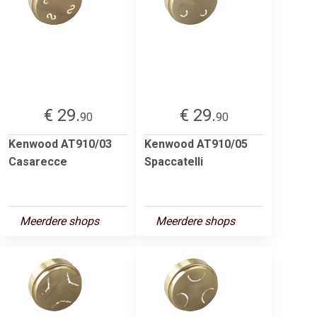
€ 29.
€ 29.
90
90
Kenwood AT910/03
Kenwood AT910/05
Casarecce
Spaccatelli
Meerdere shops
Meerdere shops