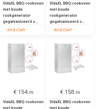
VidaXL BBQ-rookoven
VidaXL BBQ-rookoven
met koude
met koude
rookgenerator
rookgenerator
gegalvaniseerd s...
gegalvaniseerd s...
Art & Craft
Art & Craft
€ 154.
€ 158.
99
99
VidaXL BBQ-rookoven
VidaXL BBQ-rookoven
met koude
met koude