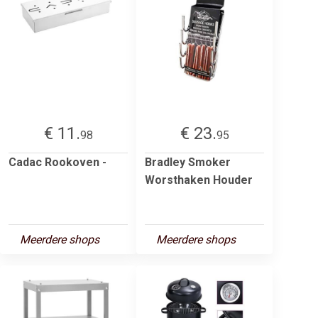
€ 11.
€ 23.
98
95
Cadac Rookoven -
Bradley Smoker
Worsthaken Houder
Meerdere shops
Meerdere shops