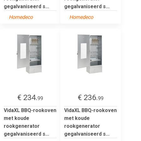
gegalvaniseerd s...
gegalvaniseerd s...
Homedeco
Homedeco
€ 234.
€ 236.
99
99
VidaXL BBQ-rookoven
VidaXL BBQ-rookoven
met koude
met koude
rookgenerator
rookgenerator
gegalvaniseerd s...
gegalvaniseerd s...