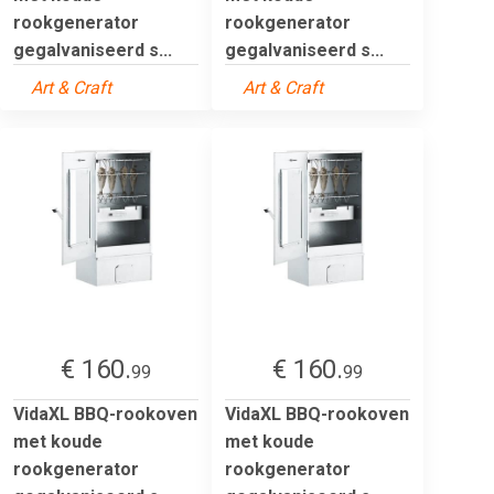
rookgenerator
rookgenerator
gegalvaniseerd s...
gegalvaniseerd s...
Art & Craft
Art & Craft
€ 160.
€ 160.
99
99
VidaXL BBQ-rookoven
VidaXL BBQ-rookoven
met koude
met koude
rookgenerator
rookgenerator