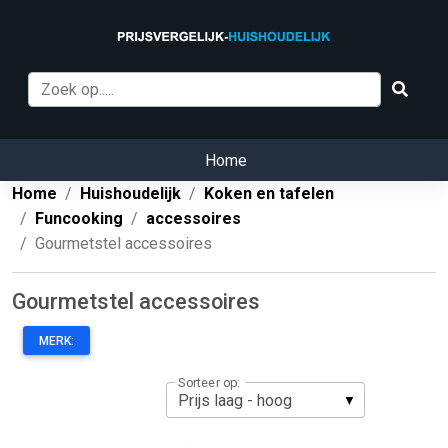
Home
Home
Huishoudelijk
Koken en tafelen
Funcooking
accessoires
Gourmetstel accessoires
Gourmetstel accessoires
MERK:
Sorteer op: