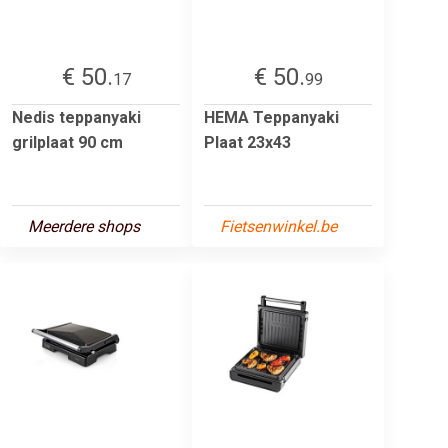
€ 50.
€ 50.
17
99
Nedis teppanyaki
HEMA Teppanyaki
grilplaat 90 cm
Plaat 23x43
Meerdere shops
Fietsenwinkel.be