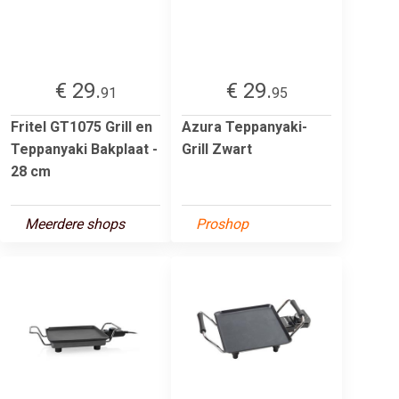
€ 29.
€ 29.
91
95
Fritel GT1075 Grill en
Azura Teppanyaki-
Teppanyaki Bakplaat -
Grill Zwart
28 cm
Meerdere shops
Proshop