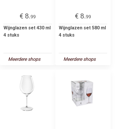
€ 8.
€ 8.
99
99
Wijnglazen set 430 ml
Wijnglazen set 580 ml
4 stuks
4 stuks
Meerdere shops
Meerdere shops