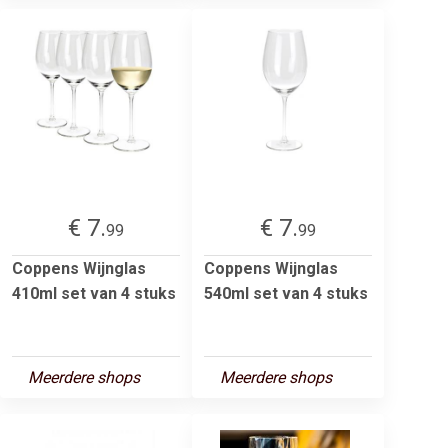
€ 7.
€ 7.
99
99
Coppens Wijnglas
Coppens Wijnglas
410ml set van 4 stuks
540ml set van 4 stuks
Meerdere shops
Meerdere shops