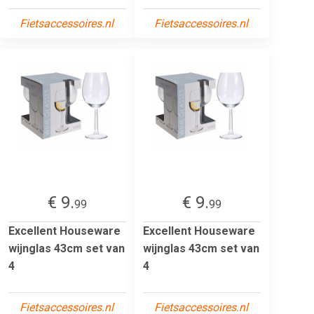
Fietsaccessoires.nl
Fietsaccessoires.nl
€ 9.
€ 9.
99
99
Excellent Houseware
Excellent Houseware
wijnglas 43cm set van
wijnglas 43cm set van
4
4
Fietsaccessoires.nl
Fietsaccessoires.nl