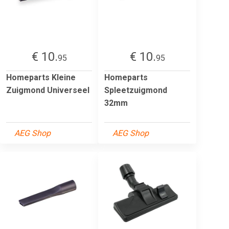
€ 10.
€ 10.
95
95
Homeparts Kleine
Homeparts
Zuigmond Universeel
Spleetzuigmond
32mm
AEG Shop
AEG Shop