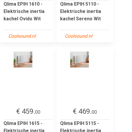
Qlima EPIH 1610 -
Qlima EPIH 5110 -
Elektrische inertia
Elektrische inertia
kachel Ovido Wit
kachel Sereno Wit
Coolsound.nl
Coolsound.nl
€ 459.
€ 469.
00
00
Qlima EPIH 1615 -
Qlima EPIH 5115 -
Elektrische inertia
Elektrische inertia