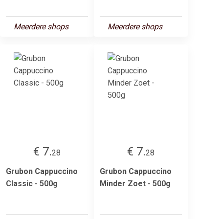
Meerdere shops
Meerdere shops
€ 7.
€ 7.
28
28
Grubon Cappuccino
Grubon Cappuccino
Classic - 500g
Minder Zoet - 500g