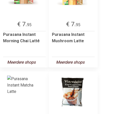
€ 7.
€ 7.
95
95
Purasana Instant
Purasana Instant
Morning Chai Latté
Mushroom Latte
Meerdere shops
Meerdere shops