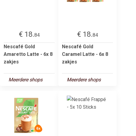
€ 18.
€ 18.
84
84
Nescafé Gold
Nescafé Gold
Amaretto Latte - 6x 8
Caramel Latte - 6x 8
zakjes
zakjes
Meerdere shops
Meerdere shops