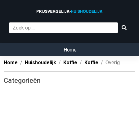
Home
Home
Huishoudelijk
Koffie
Koffie
Overig
Categorieën