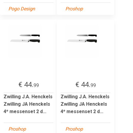
Pogo Design
Proshop
€ 44.
€ 44.
99
99
Zwilling J.A. Henckels
Zwilling J.A. Henckels
Zwilling JA Henckels
Zwilling JA Henckels
4* messenset 2 d...
4* messenset 2 d...
Proshop
Proshop