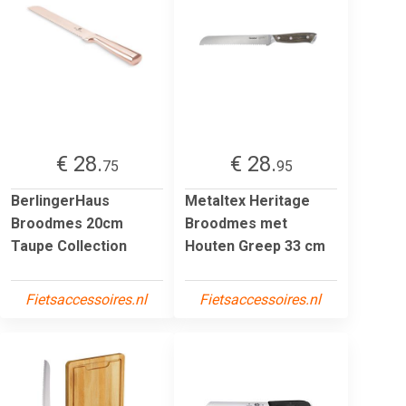
€ 28.
€ 28.
75
95
BerlingerHaus
Metaltex Heritage
Broodmes 20cm
Broodmes met
Taupe Collection
Houten Greep 33 cm
Fietsaccessoires.nl
Fietsaccessoires.nl