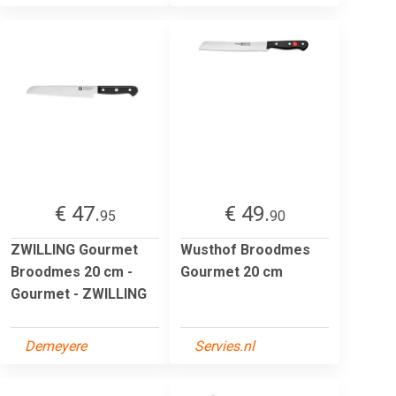
€ 47.
€ 49.
95
90
ZWILLING Gourmet
Wusthof Broodmes
Broodmes 20 cm -
Gourmet 20 cm
Gourmet - ZWILLING
Demeyere
Servies.nl