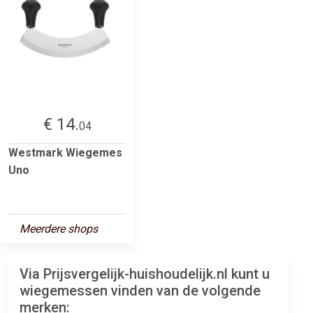
€ 14.
04
Westmark Wiegemes
Uno
Meerdere shops
Via Prijsvergelijk-huishoudelijk.nl kunt u
wiegemessen vinden van de volgende
merken: