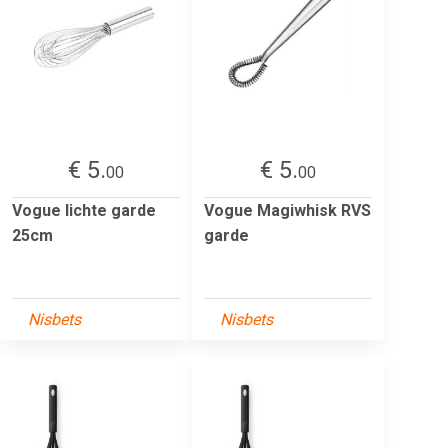
€ 5.
€ 5.
00
00
Vogue lichte garde
Vogue Magiwhisk RVS
25cm
garde
Nisbets
Nisbets