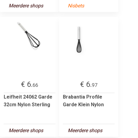
Meerdere shops
Nisbets
€ 6.
€ 6.
66
97
Leifheit 24062 Garde
Brabantia Profile
32cm Nylon Sterling
Garde Klein Nylon
Meerdere shops
Meerdere shops