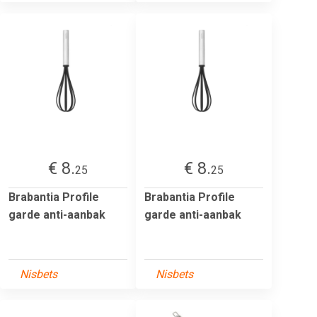
€ 8.
€ 8.
25
25
Brabantia Profile
Brabantia Profile
garde anti-aanbak
garde anti-aanbak
Nisbets
Nisbets