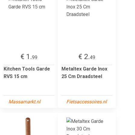
€ 1.
€ 2.
99
49
Kitchen Tools Garde
Metaltex Garde Inox
RVS 15 cm
25 Cm Draadsteel
Massamarkt.nl
Fietsaccessoires.nl