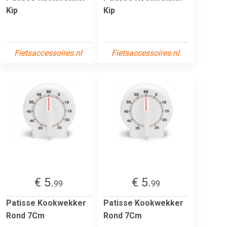
Kip
Kip
Fietsaccessoires.nl
Fietsaccessoires.nl
€ 5.
€ 5.
99
99
Patisse Kookwekker
Patisse Kookwekker
Rond 7Cm
Rond 7Cm